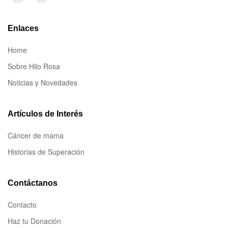
Enlaces
Home
Sobre Hilo Rosa
Noticias y Novedades
Artículos de Interés
Cáncer de mama
Historias de Superación
Contáctanos
Contacto
Haz tu Donación