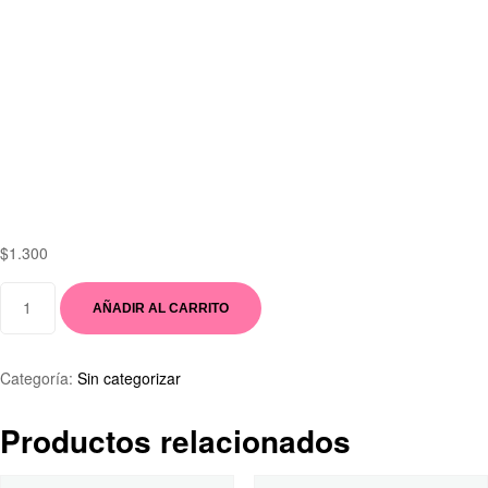
$
1.300
AÑADIR AL CARRITO
Categoría:
Sin categorizar
Productos relacionados