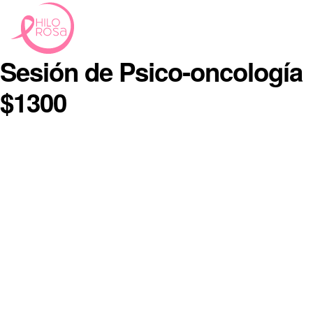
Sesión de Psico-oncología
$1300