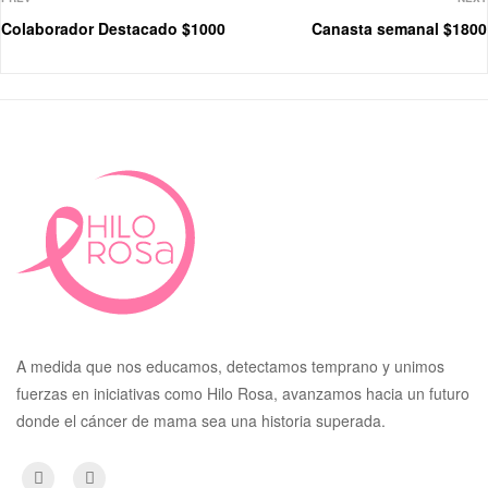
Colaborador Destacado $1000
Canasta semanal $1800
A medida que nos educamos, detectamos temprano y unimos
fuerzas en iniciativas como Hilo Rosa, avanzamos hacia un futuro
donde el cáncer de mama sea una historia superada.