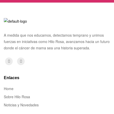
A medida que nos educamos, detectamos temprano y unimos
fuerzas en iniciativas como Hilo Rosa, avanzamos hacia un futuro
donde el cáncer de mama sea una historia superada.
Enlaces
Home
Sobre Hilo Rosa
Noticias y Novedades