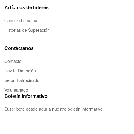
Artículos de Interés
Cáncer de mama
Historias de Superación
Contáctanos
Contacto
Haz tu Donación
Se un Patrocinador
Voluntariado
Boletín Informativo
Suscríbete desde aquí a nuestro boletín informativo.