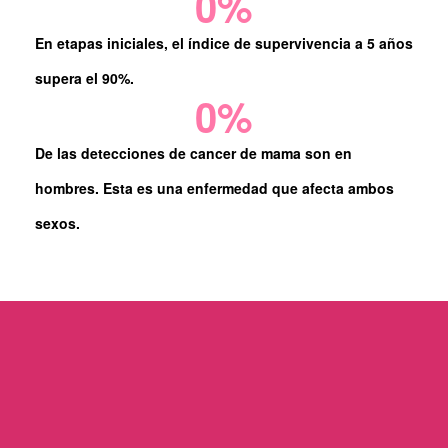
0
%
En etapas iniciales, el índice de supervivencia a 5 años
supera el 90%.
0
%
De las detecciones de cancer de mama son en
hombres. Esta es una enfermedad que afecta ambos
sexos.