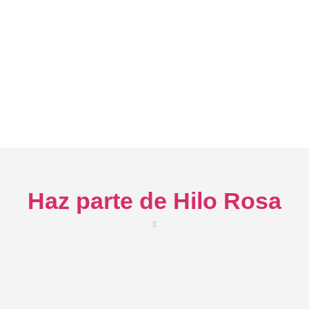
Haz parte de Hilo Rosa