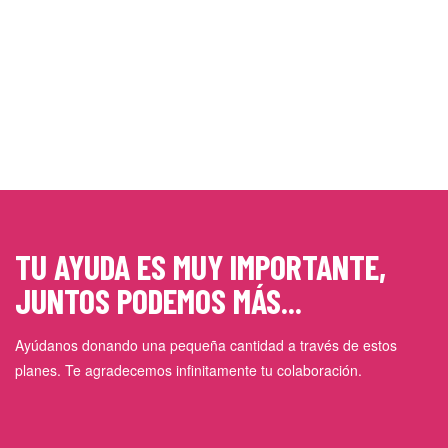
TU AYUDA ES MUY IMPORTANTE,
JUNTOS PODEMOS MÁS...
Ayúdanos donando una pequeña cantidad a través de estos
planes. Te agradecemos infinitamente tu colaboración.