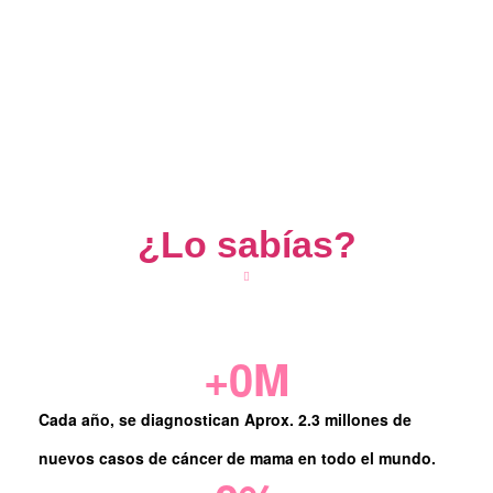
¿Lo sabías?
+
0
M
Cada año, se diagnostican Aprox. 2.3 millones de
nuevos casos de cáncer de mama en todo el mundo.