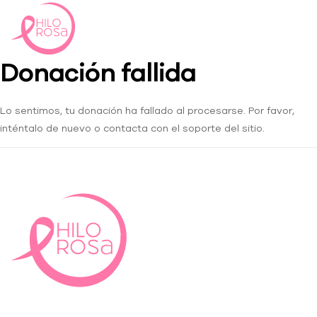
Donación fallida
Lo sentimos, tu donación ha fallado al procesarse. Por favor,
inténtalo de nuevo o contacta con el soporte del sitio.