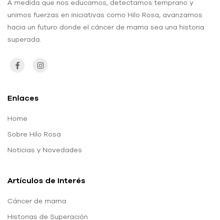
A medida que nos educamos, detectamos temprano y
unimos fuerzas en iniciativas como Hilo Rosa, avanzamos
hacia un futuro donde el cáncer de mama sea una historia
superada.
Enlaces
Home
Sobre Hilo Rosa
Noticias y Novedades
Artículos de Interés
Cáncer de mama
Historias de Superación