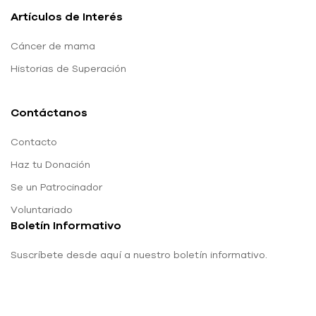
Artículos de Interés
Cáncer de mama
Historias de Superación
Contáctanos
Contacto
Haz tu Donación
Se un Patrocinador
Voluntariado
Boletín Informativo
Suscríbete desde aquí a nuestro boletín informativo.