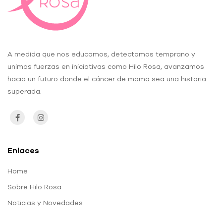
A medida que nos educamos, detectamos temprano y
unimos fuerzas en iniciativas como Hilo Rosa, avanzamos
hacia un futuro donde el cáncer de mama sea una historia
superada.
Enlaces
Home
Sobre Hilo Rosa
Noticias y Novedades