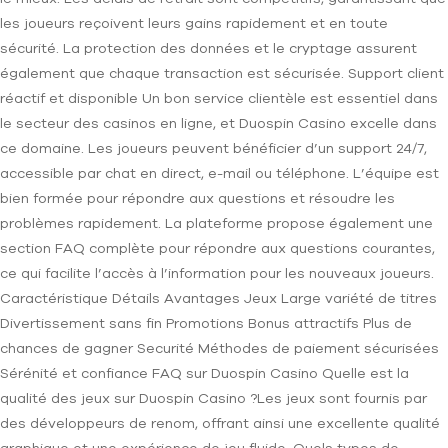
les joueurs reçoivent leurs gains rapidement et en toute
sécurité. La protection des données et le cryptage assurent
également que chaque transaction est sécurisée. Support client
réactif et disponible Un bon service clientèle est essentiel dans
le secteur des casinos en ligne, et Duospin Casino excelle dans
ce domaine. Les joueurs peuvent bénéficier d’un support 24/7,
accessible par chat en direct, e-mail ou téléphone. L’équipe est
bien formée pour répondre aux questions et résoudre les
problèmes rapidement. La plateforme propose également une
section FAQ complète pour répondre aux questions courantes,
ce qui facilite l’accès à l’information pour les nouveaux joueurs.
Caractéristique Détails Avantages Jeux Large variété de titres
Divertissement sans fin Promotions Bonus attractifs Plus de
chances de gagner Securité Méthodes de paiement sécurisées
Sérénité et confiance FAQ sur Duospin Casino Quelle est la
qualité des jeux sur Duospin Casino ?Les jeux sont fournis par
des développeurs de renom, offrant ainsi une excellente qualité