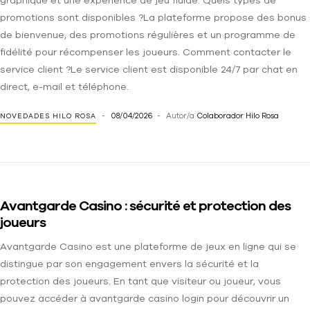
graphique et une expérience de jeu fluide. Quels types de
promotions sont disponibles ?La plateforme propose des bonus
de bienvenue, des promotions régulières et un programme de
fidélité pour récompenser les joueurs. Comment contacter le
service client ?Le service client est disponible 24/7 par chat en
direct, e-mail et téléphone.
08/04/2026
Autor/a
Colaborador Hilo Rosa
NOVEDADES HILO ROSA
Avantgarde Casino : sécurité et protection des
joueurs
Avantgarde Casino est une plateforme de jeux en ligne qui se
distingue par son engagement envers la sécurité et la
protection des joueurs. En tant que visiteur ou joueur, vous
pouvez accéder à avantgarde casino login pour découvrir un