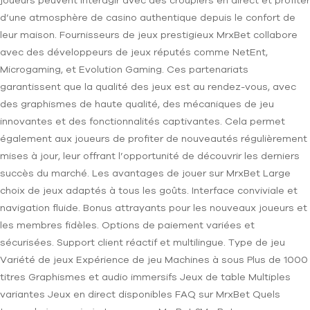
d’une atmosphère de casino authentique depuis le confort de
leur maison. Fournisseurs de jeux prestigieux MrxBet collabore
avec des développeurs de jeux réputés comme NetEnt,
Microgaming, et Evolution Gaming. Ces partenariats
garantissent que la qualité des jeux est au rendez-vous, avec
des graphismes de haute qualité, des mécaniques de jeu
innovantes et des fonctionnalités captivantes. Cela permet
également aux joueurs de profiter de nouveautés régulièrement
mises à jour, leur offrant l’opportunité de découvrir les derniers
succès du marché. Les avantages de jouer sur MrxBet Large
choix de jeux adaptés à tous les goûts. Interface conviviale et
navigation fluide. Bonus attrayants pour les nouveaux joueurs et
les membres fidèles. Options de paiement variées et
sécurisées. Support client réactif et multilingue. Type de jeu
Variété de jeux Expérience de jeu Machines à sous Plus de 1000
titres Graphismes et audio immersifs Jeux de table Multiples
variantes Jeux en direct disponibles FAQ sur MrxBet Quels