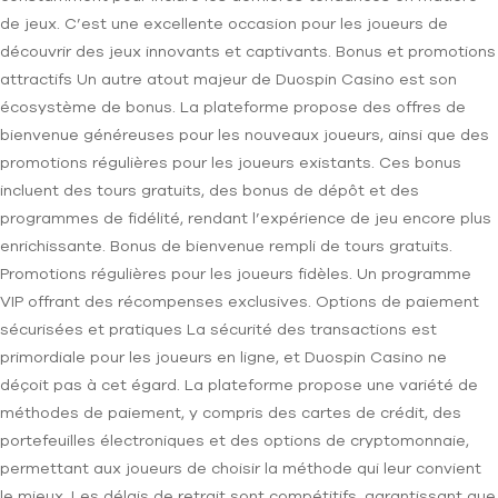
de jeux. C’est une excellente occasion pour les joueurs de
découvrir des jeux innovants et captivants. Bonus et promotions
attractifs Un autre atout majeur de Duospin Casino est son
écosystème de bonus. La plateforme propose des offres de
bienvenue généreuses pour les nouveaux joueurs, ainsi que des
promotions régulières pour les joueurs existants. Ces bonus
incluent des tours gratuits, des bonus de dépôt et des
programmes de fidélité, rendant l’expérience de jeu encore plus
enrichissante. Bonus de bienvenue rempli de tours gratuits.
Promotions régulières pour les joueurs fidèles. Un programme
VIP offrant des récompenses exclusives. Options de paiement
sécurisées et pratiques La sécurité des transactions est
primordiale pour les joueurs en ligne, et Duospin Casino ne
déçoit pas à cet égard. La plateforme propose une variété de
méthodes de paiement, y compris des cartes de crédit, des
portefeuilles électroniques et des options de cryptomonnaie,
permettant aux joueurs de choisir la méthode qui leur convient
le mieux. Les délais de retrait sont compétitifs, garantissant que