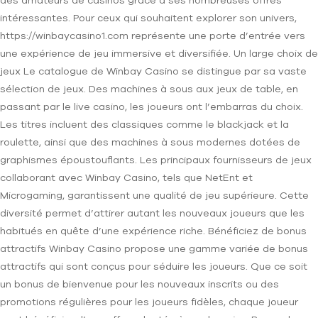
des amateurs de casinos grâce à ses nombreuses offres
intéressantes. Pour ceux qui souhaitent explorer son univers,
https://winbaycasino1.com représente une porte d’entrée vers
une expérience de jeu immersive et diversifiée. Un large choix de
jeux Le catalogue de Winbay Casino se distingue par sa vaste
sélection de jeux. Des machines à sous aux jeux de table, en
passant par le live casino, les joueurs ont l’embarras du choix.
Les titres incluent des classiques comme le blackjack et la
roulette, ainsi que des machines à sous modernes dotées de
graphismes époustouflants. Les principaux fournisseurs de jeux
collaborant avec Winbay Casino, tels que NetEnt et
Microgaming, garantissent une qualité de jeu supérieure. Cette
diversité permet d’attirer autant les nouveaux joueurs que les
habitués en quête d’une expérience riche. Bénéficiez de bonus
attractifs Winbay Casino propose une gamme variée de bonus
attractifs qui sont conçus pour séduire les joueurs. Que ce soit
un bonus de bienvenue pour les nouveaux inscrits ou des
promotions régulières pour les joueurs fidèles, chaque joueur