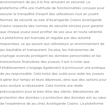
environnement de jeu à la fois amusant et sécurisé. La
plateforme offre une multitude de fonctionnalités conçues pour
assurer la tranquillité d’esprit des utilisateurs tout en jouant.
Normes de sécurité au sein d’Avantgarde Casino Avantgarde
Casino respecte des normes de sécurité strictes pour garantir
que chaque joueur peut profiter de ses jeux en toute sérénité.
La plateforme est licenciée et régulée par des autorité
respectées, ce qui assure aux utilisateurs un environnement de
jeu équitable et transparent. De plus, les mécanismes de
cryptage avancés protègent les données personnelles et les
transactions financières des joueurs. Il est à noter que
l’établissement s’engage également à promouvoir une pratique
de jeu responsable. Cela inclut des outils pour aider les joueurs
à gérer leur temps et leurs dépenses, ainsi que des options pour
auto-exclure si nécessaire. Cela montre une réelle
préoccupation pour le bien-être des clients. Mécanismes de
protection des données La protection des données est au cœur
de l’expérience de jeu chez Avantgarde Casino. La plateforme